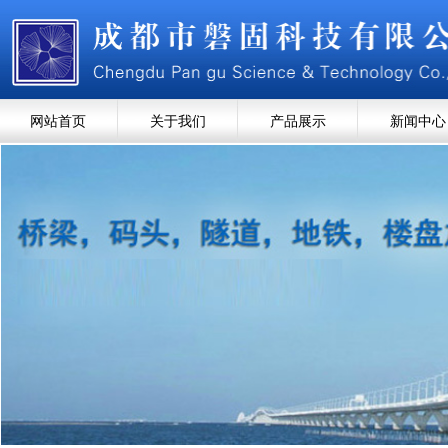
网站首页
关于我们
产品展示
新闻中心