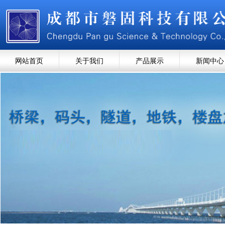
网站首页
关于我们
产品展示
新闻中心