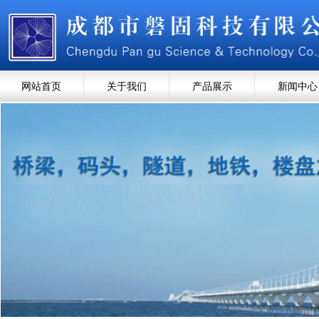
网站首页
关于我们
产品展示
新闻中心