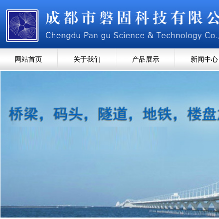
网站首页
关于我们
产品展示
新闻中心