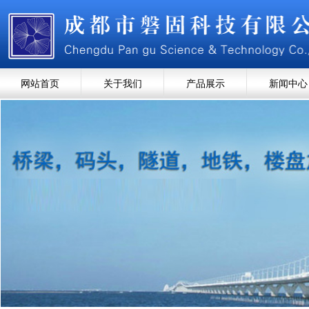
网站首页
关于我们
产品展示
新闻中心