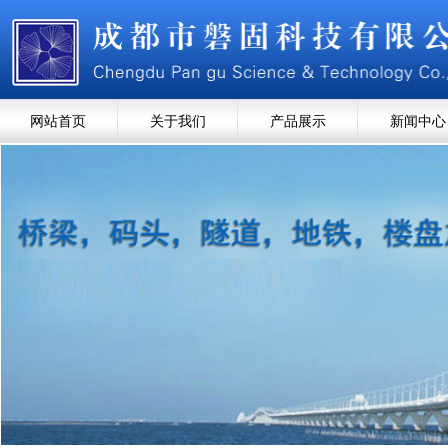
网站首页
关于我们
产品展示
新闻中心