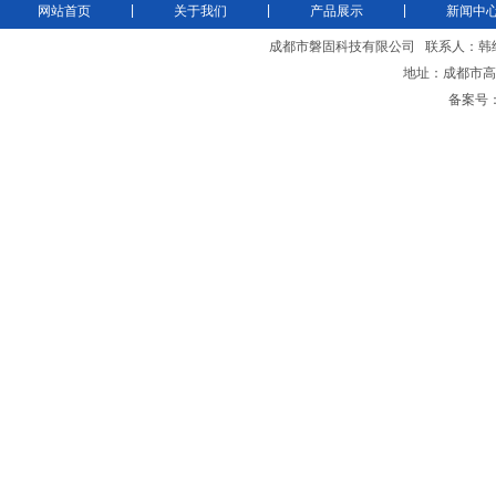
|
|
|
网站首页
关于我们
产品展示
新闻中
成都市磐固科技有限公司
联系人：韩
地址：成都市高新
备案号