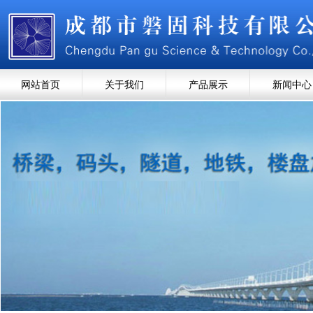
网站首页
关于我们
产品展示
新闻中心