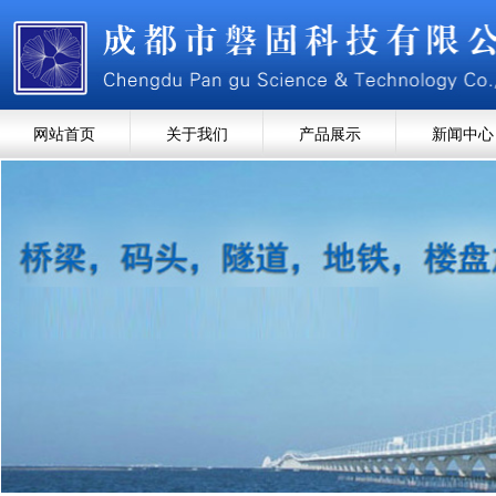
网站首页
关于我们
产品展示
新闻中心