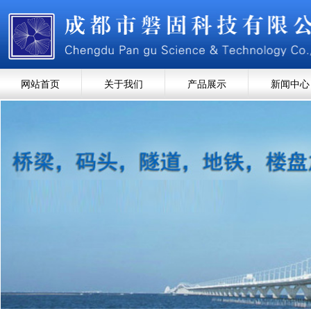
网站首页
关于我们
产品展示
新闻中心