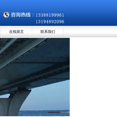
在线留言
联系我们