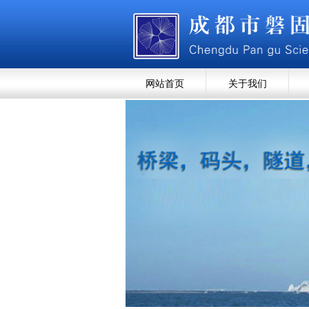
网站首页
关于我们