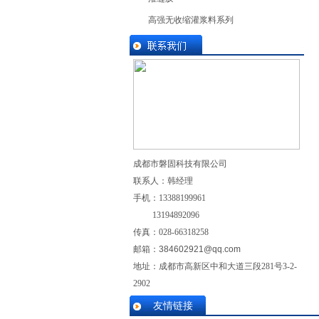
高强无收缩灌浆料系列
成都市磐固科技有限公司
联系人：韩经理
手机：
13388199961
13194892096
传真：028-
66318258
邮箱：
384602921@qq.com
地址：成都市高新区中和大道三段281号3-2-
2902
友情链接