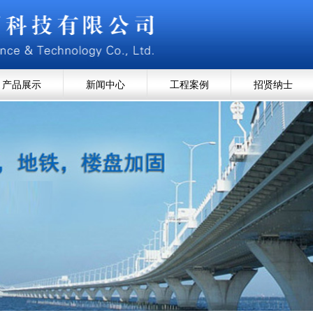
产品展示
新闻中心
工程案例
招贤纳士