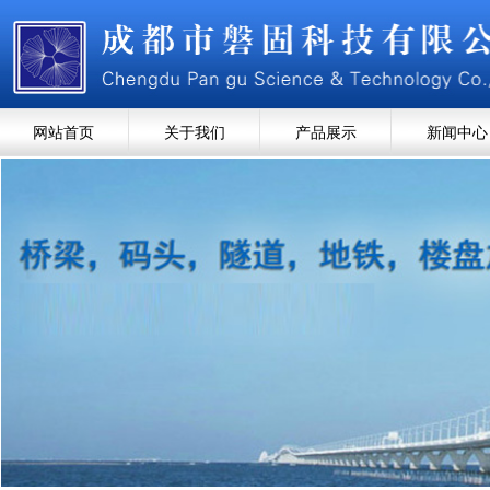
网站首页
关于我们
产品展示
新闻中心