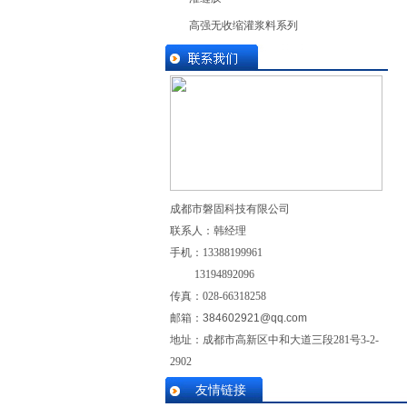
高强无收缩灌浆料系列
成都市磐固科技有限公司
联系人：韩经理
手机：
13388199961
13194892096
传真：028-
66318258
邮箱：
384602921@qq.com
地址：成都市高新区中和大道三段281号3-2-
2902
友情链接