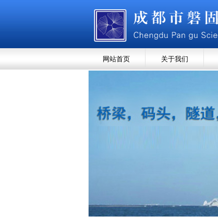
网站首页
关于我们