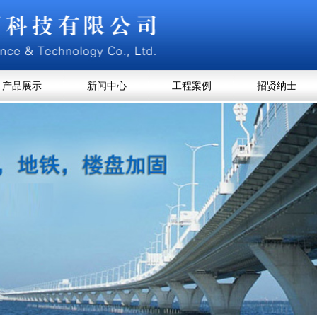
产品展示
新闻中心
工程案例
招贤纳士