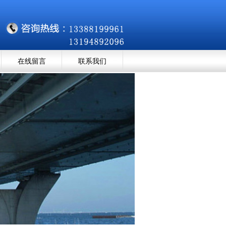
在线留言
联系我们