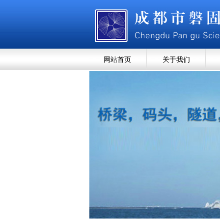
网站首页
关于我们