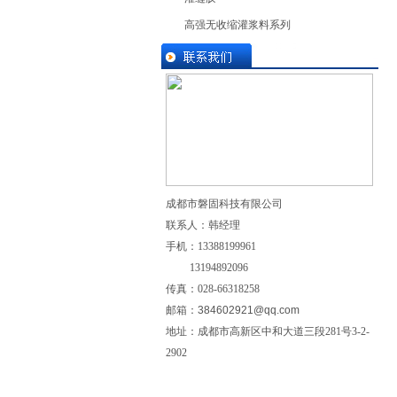
高强无收缩灌浆料系列
成都市磐固科技有限公司
联系人：韩经理
手机：
13388199961
13194892096
传真：028-
66318258
邮箱：
384602921@qq.com
地址：成都市高新区中和大道三段281号3-2-
2902