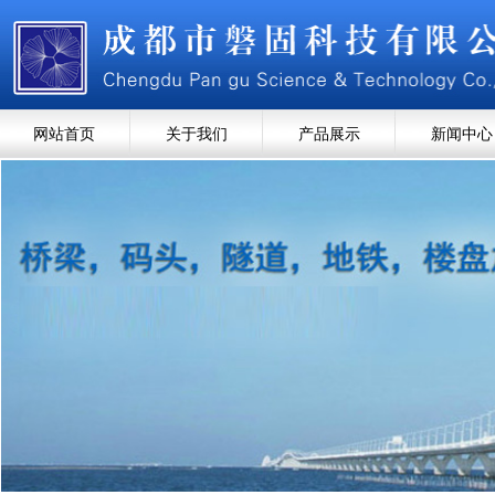
网站首页
关于我们
产品展示
新闻中心