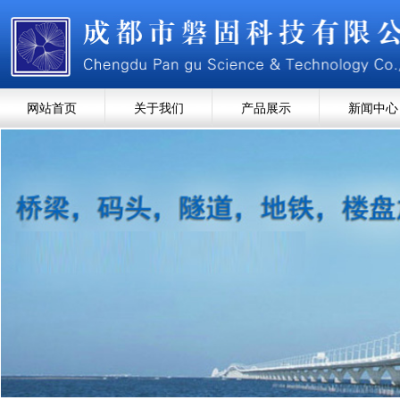
网站首页
关于我们
产品展示
新闻中心