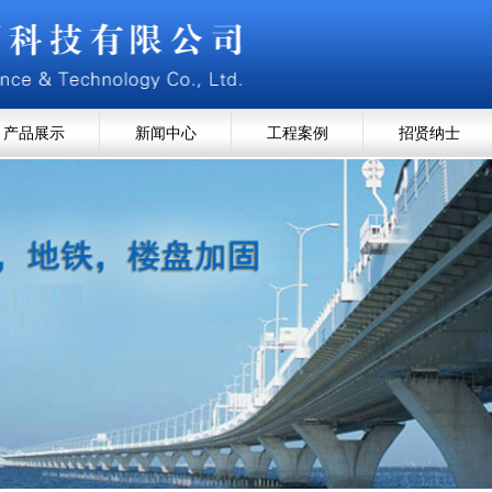
产品展示
新闻中心
工程案例
招贤纳士