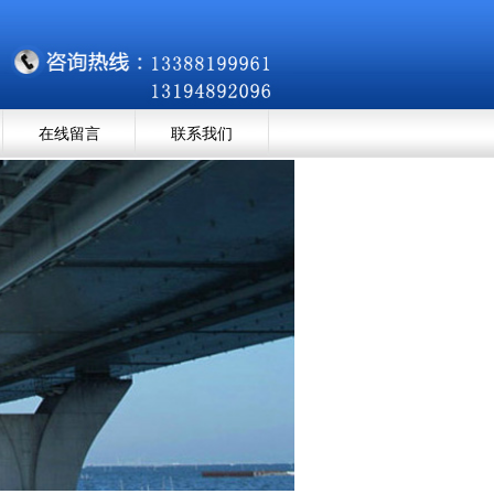
在线留言
联系我们