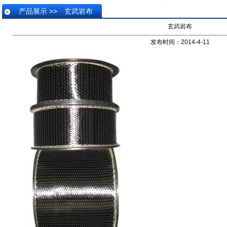
产品展示 >> 玄武岩布
玄武岩布
发布时间：2014-4-11