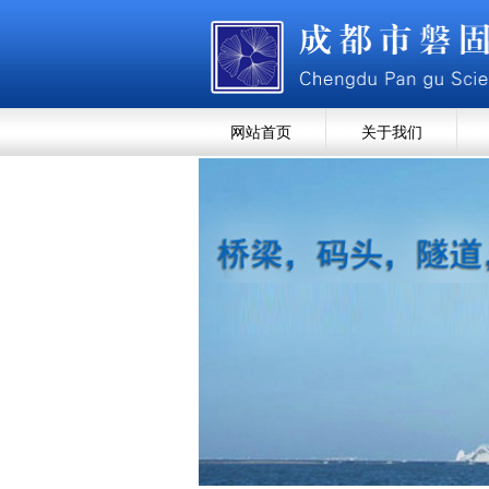
网站首页
关于我们