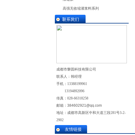
高强无收缩灌浆料系列
成都市磐固科技有限公司
联系人：韩经理
手机：
13388199961
13194892096
传真：028-
66318258
邮箱：
384602921@qq.com
地址：成都市高新区中和大道三段281号3-2-
2902
友情链接